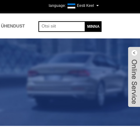
Eesti Keel
 ÜHENDUST