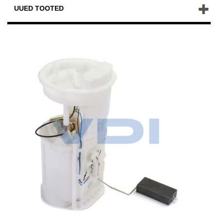
UUED TOOTED