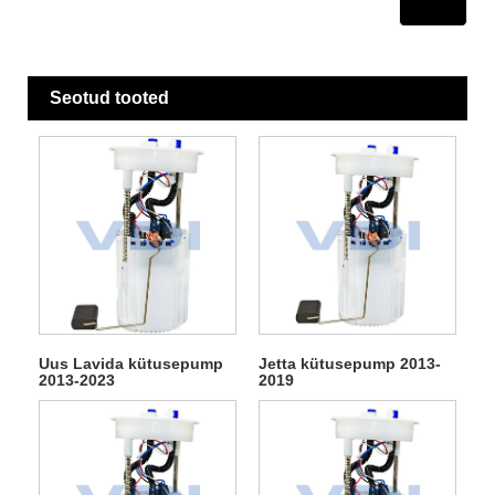
Seotud tooted
Uus Lavida kütusepump
Jetta kütusepump 2013-
2013-2023
2019