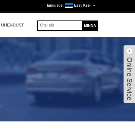
Eesti Keel
 ÜHENDUST