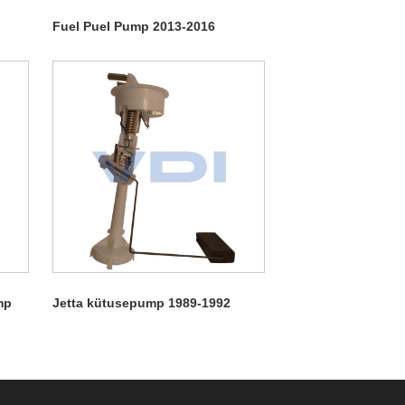
Fuel Puel Pump 2013-2016
mp
Jetta kütusepump 1989-1992