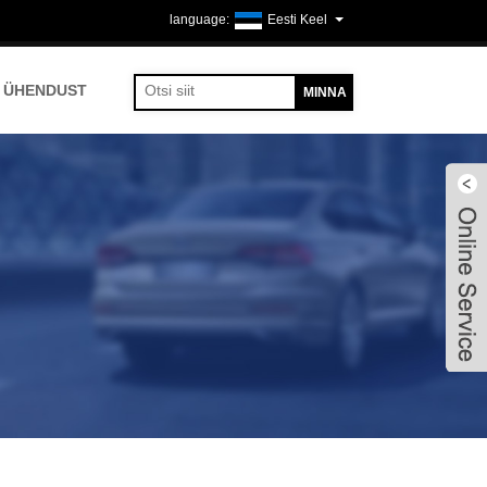
Eesti Keel
 ÜHENDUST